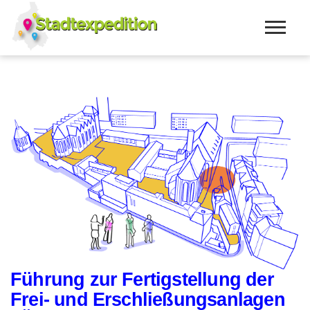
Führung zur Fertigstellung der
Frei- und Erschließungsanlagen