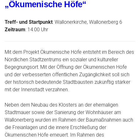
„Ökumenische Höfe“
Treff- und Startpunkt
: Wallonerkirche, Wallonerberg 6
Zeitraum
: 14.00 Uhr
Mit dem Projekt Ökumenische Höfe entsteht im Bereich des
Nördlichen Stadtzentrums ein sozialer und kultureller
Begegnungsort. Mit der Öffnung der Ökumenischen Höfe
und der verbesserten öffentlichen Zugänglichkeit soll sich
der historisch bedeutende Stadtbaustein zukünftig stärker
mit der Innenstadt verzahnen.
Neben dem Neubau des Klosters an der ehemaligen
Stadtmauer sowie der Sanierung der Wohnhäuser am
Wallonerberg wurden im Rahmen der Baumaßnahmen auch
die Freianlagen und die innere Erschließung der
Ökumenischen Höfe erneuert. Im Rahmen des